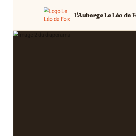
L'Auberge Le Léo de F