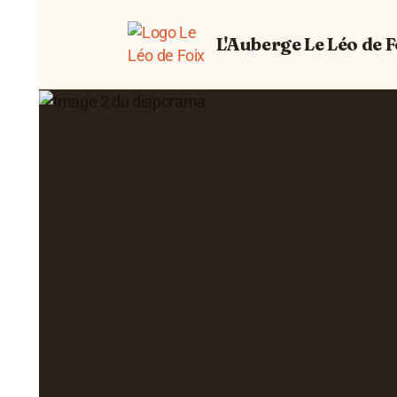
L'Auberge Le Léo de F