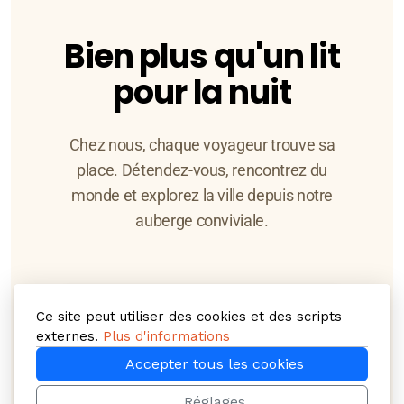
Bien plus qu'un lit
pour la nuit
Chez nous, chaque voyageur trouve sa
place. Détendez-vous, rencontrez du
monde et explorez la ville depuis notre
auberge conviviale.
Ce site peut utiliser des cookies et des scripts
externes.
Plus d'informations
Accepter tous les cookies
Petits prix
Réglages