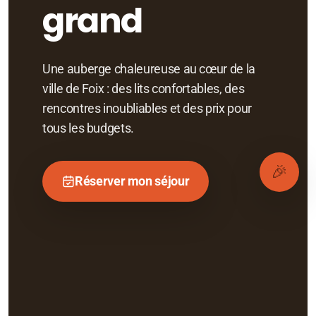
grand
Une auberge chaleureuse au cœur de la
ville de Foix : des lits confortables, des
rencontres inoubliables et des prix pour
tous les budgets.
🎉
Réserver mon séjour