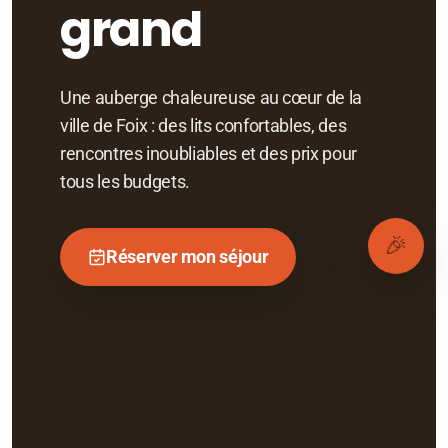
grand
Une auberge chaleureuse au cœur de la
ville de Foix : des lits confortables, des
rencontres inoubliables et des prix pour
tous les budgets.
🎉
Réserver mon séjour