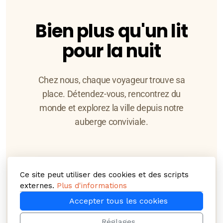
Bien plus qu'un lit
pour la nuit
Chez nous, chaque voyageur trouve sa
place. Détendez-vous, rencontrez du
monde et explorez la ville depuis notre
auberge conviviale.
Ce site peut utiliser des cookies et des scripts
externes.
Plus d'informations
Accepter tous les cookies
Petits prix
Réglages