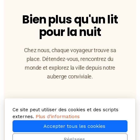
Bien plus qu'un lit
pour la nuit
Chez nous, chaque voyageur trouve sa
place. Détendez-vous, rencontrez du
monde et explorez la ville depuis notre
auberge conviviale.
Ce site peut utiliser des cookies et des scripts
externes.
Plus d'informations
Accepter tous les cookies
Petits prix
Réglages