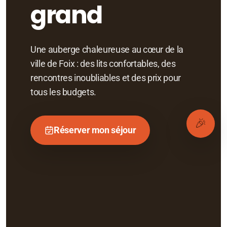
grand
Une auberge chaleureuse au cœur de la
ville de Foix : des lits confortables, des
rencontres inoubliables et des prix pour
tous les budgets.
🎉
Réserver mon séjour